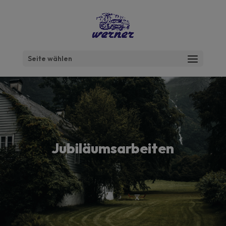
Seite wählen
Jubiläumsarbeiten