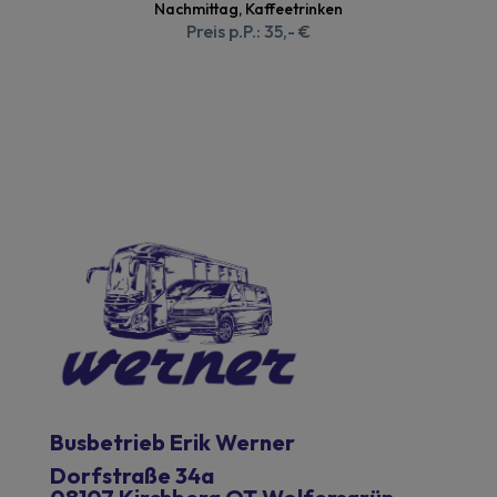
Nachmittag, Kaffeetrinken
Preis p.P.: 35,- €
Busbetrieb Erik Werner
Dorfstraße 34a