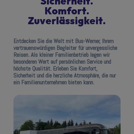
Sicherheit.
Komfort.
Zuverlässigkeit.
Entdecken Sie die Welt mit Bus-Werner, Ihrem
vertrauenswürdigen Begleiter für unvergessliche
Reisen. Als kleiner Familienbetrieb legen wir
besonderen Wert auf persönlichen Service und
höchste Qualität. Erleben Sie Komfort,
Sicherheit und die herzliche Atmosphäre, die nur
ein Familienunternehmen bieten kann.