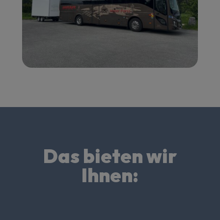
Das bieten wir
Ihnen: