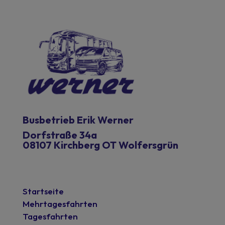
Busbetrieb Erik Werner
Dorfstraße 34a
08107 Kirchberg OT Wolfersgrün
Startseite
Mehrtagesfahrten
Tagesfahrten