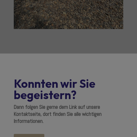
Konnten wir Sie
begeistern?
Dann folgen Sie gerne dem Link auf unsere
Kontaktseite, dort finden Sie alle wichtigen
Informationen.