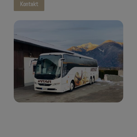
Kontakt