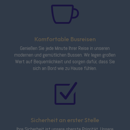

Komfortable Busreisen
Genießen Sie jede Minute Ihrer Reise in unseren
modernen und gemütlichen Bussen. Wir legen großen
Wert auf Bequemlichkeit und sorgen dafür, dass Sie
sich an Bord wie zu Hause fühlen.
Z
Sicherheit an erster Stelle
Ihre Sicherheit ist unsere oberste Priorität. Unsere