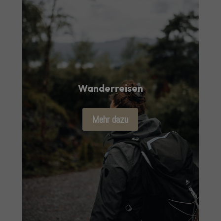
Wanderreisen
Mehr dazu