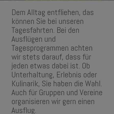
Dem Alltag entfliehen, das
können Sie bei unseren
Tagesfahrten. Bei den
Ausflügen und
Tagesprogrammen achten
wir stets darauf, dass für
jeden etwas dabei ist. Ob
Unterhaltung, Erlebnis oder
Kulinarik, Sie haben die Wahl.
Auch für Gruppen und Vereine
organisieren wir gern einen
Ausflug.