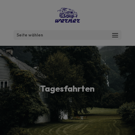
Seite wählen
Tagesfahrten