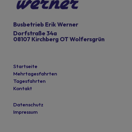
Busbetrieb Erik Werner
Dorfstraße 34a
08107 Kirchberg OT Wolfersgrün
Startseite
Mehrtagesfahrten
Tagesfahrten
Kontakt
Datenschutz
Impressum