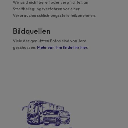
Wir sind nicht bereit oder verpflichtet, an
Streitbeilegungsverfahren vor einer
Verbraucherschlichtungsstelle teilzunehmen.
Bildquellen
Viele der genutzten Fotos sind von Jere
geschossen.
Mehr von ihm findet ihr hier.