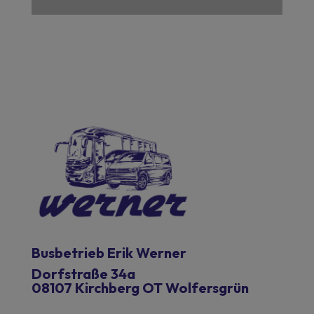
Busbetrieb Erik Werner
Dorfstraße 34a
08107 Kirchberg OT Wolfersgrün