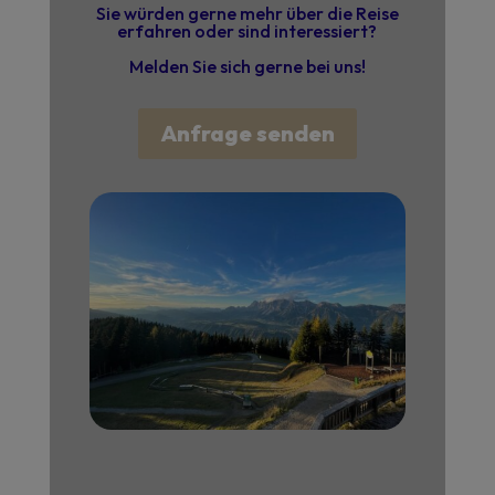
Sie würden gerne mehr über die Reise
erfahren oder sind interessiert?
Melden Sie sich gerne bei uns!
Anfrage senden