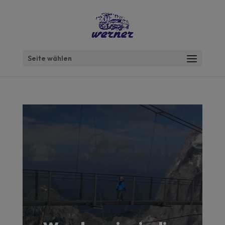
Seite wählen