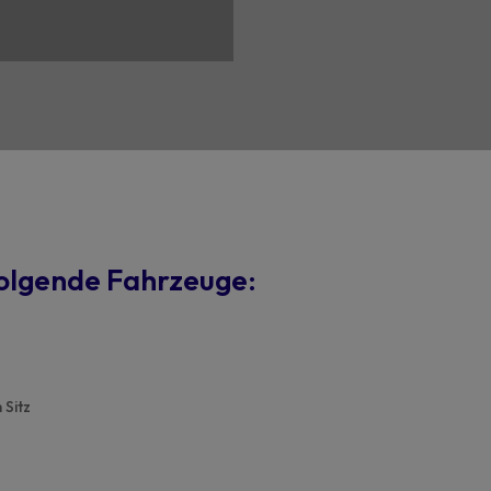
olgende Fahrzeuge:
 Sitz