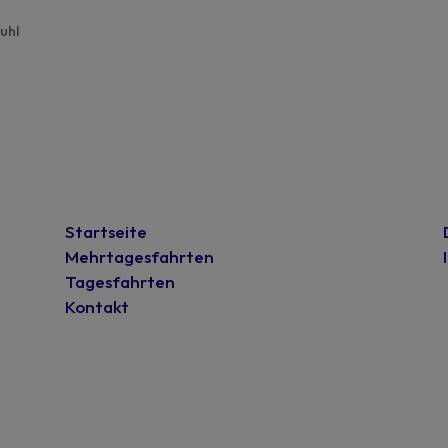
uhl
Startseite
Mehrtagesfahrten
Tagesfahrten
Kontakt