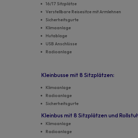
16/17 Sitzplätze
Verstellbare Reisesitze mit Armlehnen
Sicherheitsgurte
Klimaanlage
Hutablage
USB Anschlüsse
Radioanlage
Kleinbusse mit 8 Sitzplätzen:
Klimaanlage
Radioanlage
Sicherheitsgurte
Kleinbus mit 8 Sitzplätzen und Rollst
Klimaanlage
Radioanlage