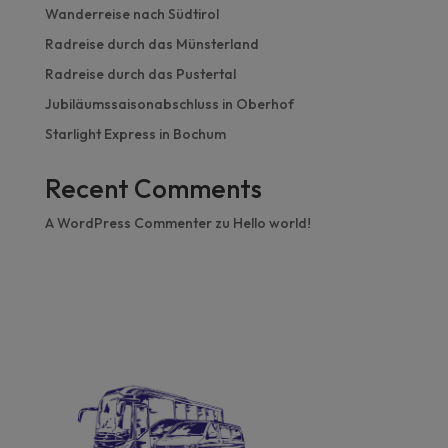
Wanderreise nach Südtirol
Radreise durch das Münsterland
Radreise durch das Pustertal
Jubiläumssaisonabschluss in Oberhof
Starlight Express in Bochum
Recent Comments
A WordPress Commenter
zu
Hello world!