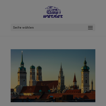
Seite wählen