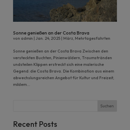
Sonne genießen an der Costa Brava
von
admin
|
Jan. 24, 2025
|
März
,
Mehrtagesfahrten
Sonne genießen an der Costa Brava Zwischen den
versteckten Buchten, Pinienwäldern, Traumstränden
undsteilen Klippen erstreckt sich eine malerische
Gegend: die Costa Brava. Die Kombination aus einem
abwechslungsreichen Angebot für Kultur und Freizeit,
mildem...
Suchen
Recent Posts