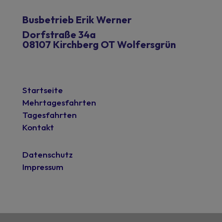
Busbetrieb Erik Werner
Dorfstraße 34a
08107 Kirchberg OT Wolfersgrün
Startseite
Mehrtagesfahrten
Tagesfahrten
Kontakt
Datenschutz
Impressum