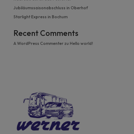
Jubiläumssaisonabschluss in Oberhof
Starlight Express in Bochum
Recent Comments
A WordPress Commenter
zu
Hello world!