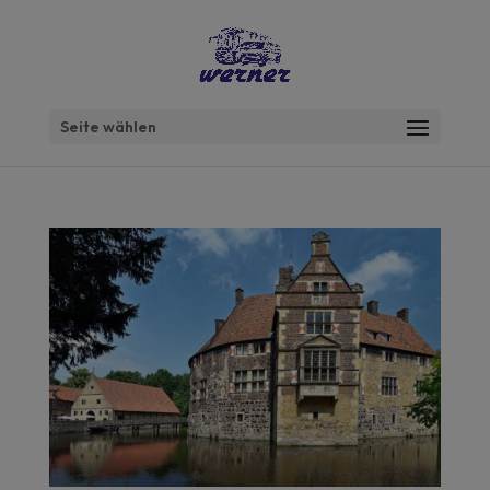
Seite wählen